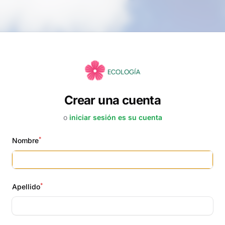
Crear una cuenta
o
iniciar sesión es su cuenta
*
Nombre
*
Apellido